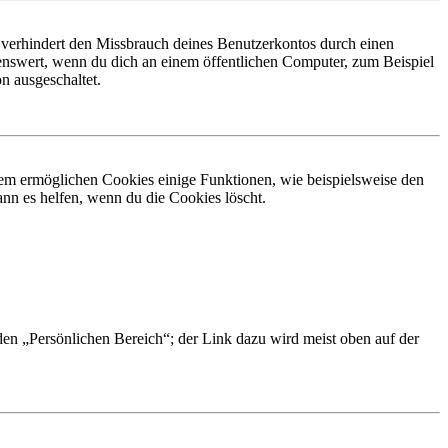
 verhindert den Missbrauch deines Benutzerkontos durch einen
nswert, wenn du dich an einem öffentlichen Computer, zum Beispiel
n ausgeschaltet.
dem ermöglichen Cookies einige Funktionen, wie beispielsweise den
nn es helfen, wenn du die Cookies löscht.
 den „Persönlichen Bereich“; der Link dazu wird meist oben auf der