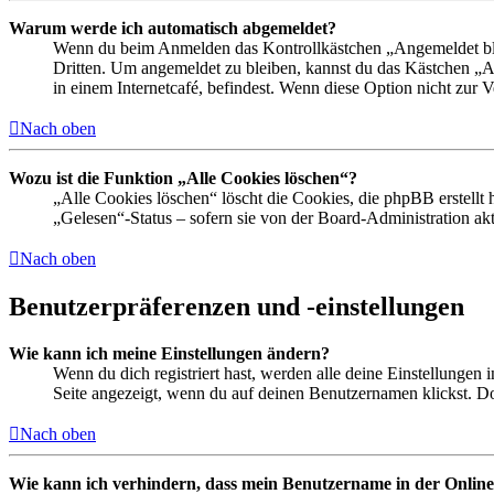
Warum werde ich automatisch abgemeldet?
Wenn du beim Anmelden das Kontrollkästchen „Angemeldet bleib
Dritten. Um angemeldet zu bleiben, kannst du das Kästchen „
in einem Internetcafé, befindest. Wenn diese Option nicht zur 
Nach oben
Wozu ist die Funktion „Alle Cookies löschen“?
„Alle Cookies löschen“ löscht die Cookies, die phpBB erstellt
„Gelesen“-Status – sofern sie von der Board-Administration ak
Nach oben
Benutzerpräferenzen und -einstellungen
Wie kann ich meine Einstellungen ändern?
Wenn du dich registriert hast, werden alle deine Einstellungen
Seite angezeigt, wenn du auf deinen Benutzernamen klickst. Dor
Nach oben
Wie kann ich verhindern, dass mein Benutzername in der Online