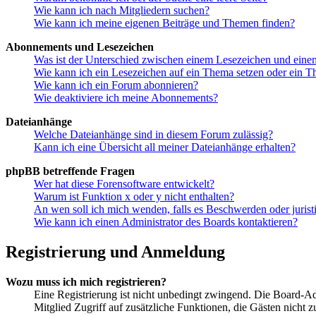
Wie kann ich nach Mitgliedern suchen?
Wie kann ich meine eigenen Beiträge und Themen finden?
Abonnements und Lesezeichen
Was ist der Unterschied zwischen einem Lesezeichen und ein
Wie kann ich ein Lesezeichen auf ein Thema setzen oder ein 
Wie kann ich ein Forum abonnieren?
Wie deaktiviere ich meine Abonnements?
Dateianhänge
Welche Dateianhänge sind in diesem Forum zulässig?
Kann ich eine Übersicht all meiner Dateianhänge erhalten?
phpBB betreffende Fragen
Wer hat diese Forensoftware entwickelt?
Warum ist Funktion x oder y nicht enthalten?
An wen soll ich mich wenden, falls es Beschwerden oder juris
Wie kann ich einen Administrator des Boards kontaktieren?
Registrierung und Anmeldung
Wozu muss ich mich registrieren?
Eine Registrierung ist nicht unbedingt zwingend. Die Board-Admin
Mitglied Zugriff auf zusätzliche Funktionen, die Gästen nicht 