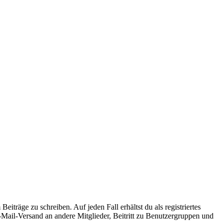
iträge zu schreiben. Auf jeden Fall erhältst du als registriertes
E-Mail-Versand an andere Mitglieder, Beitritt zu Benutzergruppen und