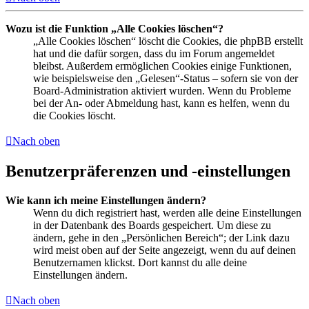
Wozu ist die Funktion „Alle Cookies löschen“?
„Alle Cookies löschen“ löscht die Cookies, die phpBB erstellt
hat und die dafür sorgen, dass du im Forum angemeldet
bleibst. Außerdem ermöglichen Cookies einige Funktionen,
wie beispielsweise den „Gelesen“-Status – sofern sie von der
Board-Administration aktiviert wurden. Wenn du Probleme
bei der An- oder Abmeldung hast, kann es helfen, wenn du
die Cookies löscht.
Nach oben
Benutzerpräferenzen und -einstellungen
Wie kann ich meine Einstellungen ändern?
Wenn du dich registriert hast, werden alle deine Einstellungen
in der Datenbank des Boards gespeichert. Um diese zu
ändern, gehe in den „Persönlichen Bereich“; der Link dazu
wird meist oben auf der Seite angezeigt, wenn du auf deinen
Benutzernamen klickst. Dort kannst du alle deine
Einstellungen ändern.
Nach oben