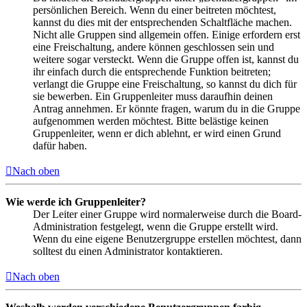
persönlichen Bereich. Wenn du einer beitreten möchtest,
kannst du dies mit der entsprechenden Schaltfläche machen.
Nicht alle Gruppen sind allgemein offen. Einige erfordern erst
eine Freischaltung, andere können geschlossen sein und
weitere sogar versteckt. Wenn die Gruppe offen ist, kannst du
ihr einfach durch die entsprechende Funktion beitreten;
verlangt die Gruppe eine Freischaltung, so kannst du dich für
sie bewerben. Ein Gruppenleiter muss daraufhin deinen
Antrag annehmen. Er könnte fragen, warum du in die Gruppe
aufgenommen werden möchtest. Bitte belästige keinen
Gruppenleiter, wenn er dich ablehnt, er wird einen Grund
dafür haben.
Nach oben
Wie werde ich Gruppenleiter?
Der Leiter einer Gruppe wird normalerweise durch die Board-
Administration festgelegt, wenn die Gruppe erstellt wird.
Wenn du eine eigene Benutzergruppe erstellen möchtest, dann
solltest du einen Administrator kontaktieren.
Nach oben