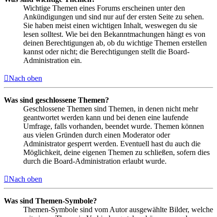
Wichtige Themen eines Forums erscheinen unter den
Ankündigungen und sind nur auf der ersten Seite zu sehen.
Sie haben meist einen wichtigen Inhalt, weswegen du sie
lesen solltest. Wie bei den Bekanntmachungen hängt es von
deinen Berechtigungen ab, ob du wichtige Themen erstellen
kannst oder nicht; die Berechtigungen stellt die Board-
Administration ein.
Nach oben
Was sind geschlossene Themen?
Geschlossene Themen sind Themen, in denen nicht mehr
geantwortet werden kann und bei denen eine laufende
Umfrage, falls vorhanden, beendet wurde. Themen können
aus vielen Gründen durch einen Moderator oder
Administrator gesperrt werden. Eventuell hast du auch die
Möglichkeit, deine eigenen Themen zu schließen, sofern dies
durch die Board-Administration erlaubt wurde.
Nach oben
Was sind Themen-Symbole?
Themen-Symbole sind vom Autor ausgewählte Bilder, welche