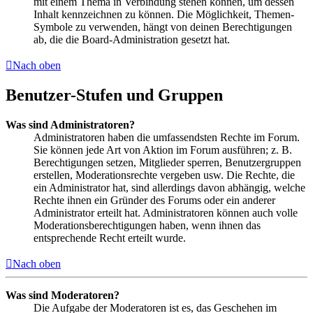
mit einem Thema in Verbindung stehen können, um dessen
Inhalt kennzeichnen zu können. Die Möglichkeit, Themen-
Symbole zu verwenden, hängt von deinen Berechtigungen
ab, die die Board-Administration gesetzt hat.
Nach oben
Benutzer-Stufen und Gruppen
Was sind Administratoren?
Administratoren haben die umfassendsten Rechte im Forum.
Sie können jede Art von Aktion im Forum ausführen; z. B.
Berechtigungen setzen, Mitglieder sperren, Benutzergruppen
erstellen, Moderationsrechte vergeben usw. Die Rechte, die
ein Administrator hat, sind allerdings davon abhängig, welche
Rechte ihnen ein Gründer des Forums oder ein anderer
Administrator erteilt hat. Administratoren können auch volle
Moderationsberechtigungen haben, wenn ihnen das
entsprechende Recht erteilt wurde.
Nach oben
Was sind Moderatoren?
Die Aufgabe der Moderatoren ist es, das Geschehen im