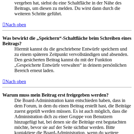
vergeben hat, siehst du eine Schaltfläche in der Nähe des
Beitrags, um diesen zu melden. Du wirst dann durch die
weiteren Schritte geführt.
Nach oben
Was bewirkt die „Speichern“-Schaltfläche beim Schreiben eines
Beitrags?
Hiermit kannst du die geschriebene Entwürfe speichern und
zu einem späteren Zeitpunkt vervollständigen und absenden.
Den gesicherten Beitrag kannst du mit der Funktion
„Gespeicherte Entwürfe verwalten“ in deinem persönlichen
Bereich erneut laden.
Nach oben
Warum muss mein Beitrag erst freigegeben werden?
Die Board-Administration kann entschieden haben, dass in
dem Forum, in dem du einen Beitrag erstellt hast, die Beiträge
zuerst geprüft werden müssen. Es ist auch möglich, dass die
Administration dich zu einer Gruppe von Benutzern
hinzugefügt hat, bei denen sie die Beiträge erst begutachten
möchte, bevor sie auf der Seite sichtbar werden. Bitte
kontaktiere die Board-Administration, wenn du weitere