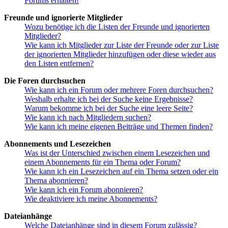
Forums erhalten!
Freunde und ignorierte Mitglieder
Wozu benötige ich die Listen der Freunde und ignorierten
Mitglieder?
Wie kann ich Mitglieder zur Liste der Freunde oder zur Liste
der ignorierten Mitglieder hinzufügen oder diese wieder aus
den Listen entfernen?
Die Foren durchsuchen
Wie kann ich ein Forum oder mehrere Foren durchsuchen?
Weshalb erhalte ich bei der Suche keine Ergebnisse?
Warum bekomme ich bei der Suche eine leere Seite?
Wie kann ich nach Mitgliedern suchen?
Wie kann ich meine eigenen Beiträge und Themen finden?
Abonnements und Lesezeichen
Was ist der Unterschied zwischen einem Lesezeichen und
einem Abonnements für ein Thema oder Forum?
Wie kann ich ein Lesezeichen auf ein Thema setzen oder ein
Thema abonnieren?
Wie kann ich ein Forum abonnieren?
Wie deaktiviere ich meine Abonnements?
Dateianhänge
Welche Dateianhänge sind in diesem Forum zulässig?