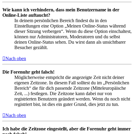
Wie kann ich verhindern, dass mein Benutzername in der
Online-Liste auftaucht?
In deinem persönlichen Bereich findest du in den
Einstellungen eine Option „Meinen Online-Status während
dieser Sitzung verbergen“. Wenn du diese Option einschaltest,
können nur Administratoren, Moderatoren und du selbst
deinen Online-Status sehen. Du wirst dann als unsichtbarer
Besucher gezählt.
Nach oben
Die Forenuhr geht falsch!
Möglicherweise entspricht die angezeigte Zeit nicht deiner
eigenen Zeitzone. In diesem Fall solltest du im „Persönlichen
Bereich“ die für dich passende Zeitzone (Mitteleuropäische
Zeit, ...) festlegen. Die Zeitzone kann dabei nur von
registrierten Benutzern geändert werden. Wenn du noch nicht
registriert bist, ist dies ein guter Grund, dies jetzt zu tun.
Nach oben
Ich habe die Zeitzone eingestellt, aber die Forenuhr geht immer