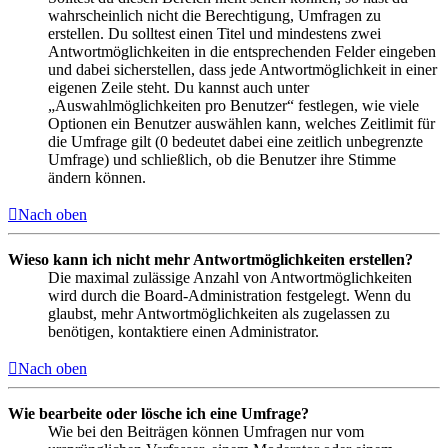
wahrscheinlich nicht die Berechtigung, Umfragen zu
erstellen. Du solltest einen Titel und mindestens zwei
Antwortmöglichkeiten in die entsprechenden Felder eingeben
und dabei sicherstellen, dass jede Antwortmöglichkeit in einer
eigenen Zeile steht. Du kannst auch unter
„Auswahlmöglichkeiten pro Benutzer“ festlegen, wie viele
Optionen ein Benutzer auswählen kann, welches Zeitlimit für
die Umfrage gilt (0 bedeutet dabei eine zeitlich unbegrenzte
Umfrage) und schließlich, ob die Benutzer ihre Stimme
ändern können.
Nach oben
Wieso kann ich nicht mehr Antwortmöglichkeiten erstellen?
Die maximal zulässige Anzahl von Antwortmöglichkeiten
wird durch die Board-Administration festgelegt. Wenn du
glaubst, mehr Antwortmöglichkeiten als zugelassen zu
benötigen, kontaktiere einen Administrator.
Nach oben
Wie bearbeite oder lösche ich eine Umfrage?
Wie bei den Beiträgen können Umfragen nur vom