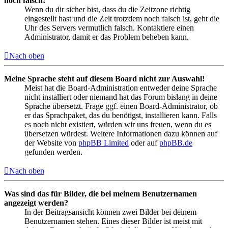
noch falsch!
Wenn du dir sicher bist, dass du die Zeitzone richtig
eingestellt hast und die Zeit trotzdem noch falsch ist, geht die
Uhr des Servers vermutlich falsch. Kontaktiere einen
Administrator, damit er das Problem beheben kann.
Nach oben
Meine Sprache steht auf diesem Board nicht zur Auswahl!
Meist hat die Board-Administration entweder deine Sprache
nicht installiert oder niemand hat das Forum bislang in deine
Sprache übersetzt. Frage ggf. einen Board-Administrator, ob
er das Sprachpaket, das du benötigst, installieren kann. Falls
es noch nicht existiert, würden wir uns freuen, wenn du es
übersetzen würdest. Weitere Informationen dazu können auf
der Website von
phpBB Limited
oder auf
phpBB.de
gefunden werden.
Nach oben
Was sind das für Bilder, die bei meinem Benutzernamen
angezeigt werden?
In der Beitragsansicht können zwei Bilder bei deinem
Benutzernamen stehen. Eines dieser Bilder ist meist mit