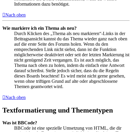
Informationen dazu benötigst.
Nach oben
Wie markiere ich ein Thema als neu?
Durch Klicken des „Thema als neu markieren“-Links in der
Beitragsansicht kannst du das Thema wieder ganz nach oben
auf die erste Seite des Forums holen. Wenn du den
entsprechenden Link nicht siehst, dann ist die Funktion
möglicherweise deaktiviert oder seit der letzten Markierung ist
nicht genügend Zeit vergangen. Es ist auch möglich, das
Thema nach oben zu holen, indem du einfach eine Antwort
darauf schreibst. Stelle jedoch sicher, dass du die Regeln
dieses Boards beachtest! Es wird meist nicht gerne gesehen,
wenn ohne triftigen Grund auf alte oder abgeschlossene
Themen geantwortet wird.
Nach oben
Textformatierung und Thementypen
Was ist BBCode?
BBCode ist eine spezielle Umsetzung von HTML, die dir