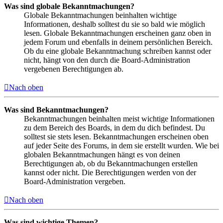
Was sind globale Bekanntmachungen?
Globale Bekanntmachungen beinhalten wichtige
Informationen, deshalb solltest du sie so bald wie möglich
lesen. Globale Bekanntmachungen erscheinen ganz oben in
jedem Forum und ebenfalls in deinem persönlichen Bereich.
Ob du eine globale Bekanntmachung schreiben kannst oder
nicht, hängt von den durch die Board-Administration
vergebenen Berechtigungen ab.
Nach oben
Was sind Bekanntmachungen?
Bekanntmachungen beinhalten meist wichtige Informationen
zu dem Bereich des Boards, in dem du dich befindest. Du
solltest sie stets lesen. Bekanntmachungen erscheinen oben
auf jeder Seite des Forums, in dem sie erstellt wurden. Wie bei
globalen Bekanntmachungen hängt es von deinen
Berechtigungen ab, ob du Bekanntmachungen erstellen
kannst oder nicht. Die Berechtigungen werden von der
Board-Administration vergeben.
Nach oben
Was sind wichtige Themen?