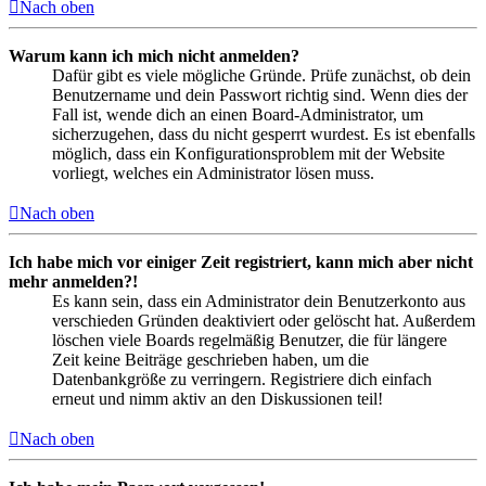
Nach oben
Warum kann ich mich nicht anmelden?
Dafür gibt es viele mögliche Gründe. Prüfe zunächst, ob dein
Benutzername und dein Passwort richtig sind. Wenn dies der
Fall ist, wende dich an einen Board-Administrator, um
sicherzugehen, dass du nicht gesperrt wurdest. Es ist ebenfalls
möglich, dass ein Konfigurationsproblem mit der Website
vorliegt, welches ein Administrator lösen muss.
Nach oben
Ich habe mich vor einiger Zeit registriert, kann mich aber nicht
mehr anmelden?!
Es kann sein, dass ein Administrator dein Benutzerkonto aus
verschieden Gründen deaktiviert oder gelöscht hat. Außerdem
löschen viele Boards regelmäßig Benutzer, die für längere
Zeit keine Beiträge geschrieben haben, um die
Datenbankgröße zu verringern. Registriere dich einfach
erneut und nimm aktiv an den Diskussionen teil!
Nach oben