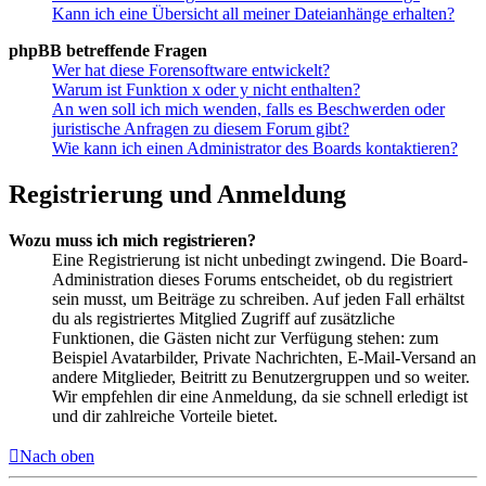
Kann ich eine Übersicht all meiner Dateianhänge erhalten?
phpBB betreffende Fragen
Wer hat diese Forensoftware entwickelt?
Warum ist Funktion x oder y nicht enthalten?
An wen soll ich mich wenden, falls es Beschwerden oder
juristische Anfragen zu diesem Forum gibt?
Wie kann ich einen Administrator des Boards kontaktieren?
Registrierung und Anmeldung
Wozu muss ich mich registrieren?
Eine Registrierung ist nicht unbedingt zwingend. Die Board-
Administration dieses Forums entscheidet, ob du registriert
sein musst, um Beiträge zu schreiben. Auf jeden Fall erhältst
du als registriertes Mitglied Zugriff auf zusätzliche
Funktionen, die Gästen nicht zur Verfügung stehen: zum
Beispiel Avatarbilder, Private Nachrichten, E-Mail-Versand an
andere Mitglieder, Beitritt zu Benutzergruppen und so weiter.
Wir empfehlen dir eine Anmeldung, da sie schnell erledigt ist
und dir zahlreiche Vorteile bietet.
Nach oben