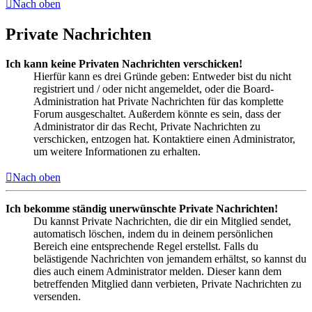
Nach oben
Private Nachrichten
Ich kann keine Privaten Nachrichten verschicken!
Hierfür kann es drei Gründe geben: Entweder bist du nicht
registriert und / oder nicht angemeldet, oder die Board-
Administration hat Private Nachrichten für das komplette
Forum ausgeschaltet. Außerdem könnte es sein, dass der
Administrator dir das Recht, Private Nachrichten zu
verschicken, entzogen hat. Kontaktiere einen Administrator,
um weitere Informationen zu erhalten.
Nach oben
Ich bekomme ständig unerwünschte Private Nachrichten!
Du kannst Private Nachrichten, die dir ein Mitglied sendet,
automatisch löschen, indem du in deinem persönlichen
Bereich eine entsprechende Regel erstellst. Falls du
belästigende Nachrichten von jemandem erhältst, so kannst du
dies auch einem Administrator melden. Dieser kann dem
betreffenden Mitglied dann verbieten, Private Nachrichten zu
versenden.