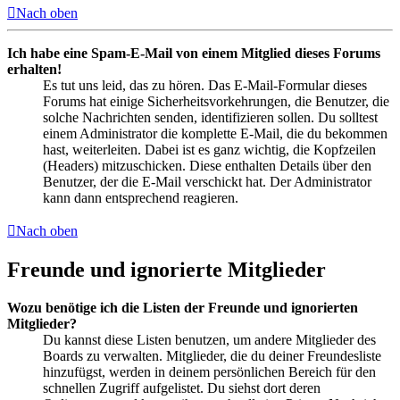
Nach oben
Ich habe eine Spam-E-Mail von einem Mitglied dieses Forums
erhalten!
Es tut uns leid, das zu hören. Das E-Mail-Formular dieses
Forums hat einige Sicherheitsvorkehrungen, die Benutzer, die
solche Nachrichten senden, identifizieren sollen. Du solltest
einem Administrator die komplette E-Mail, die du bekommen
hast, weiterleiten. Dabei ist es ganz wichtig, die Kopfzeilen
(Headers) mitzuschicken. Diese enthalten Details über den
Benutzer, der die E-Mail verschickt hat. Der Administrator
kann dann entsprechend reagieren.
Nach oben
Freunde und ignorierte Mitglieder
Wozu benötige ich die Listen der Freunde und ignorierten
Mitglieder?
Du kannst diese Listen benutzen, um andere Mitglieder des
Boards zu verwalten. Mitglieder, die du deiner Freundesliste
hinzufügst, werden in deinem persönlichen Bereich für den
schnellen Zugriff aufgelistet. Du siehst dort deren