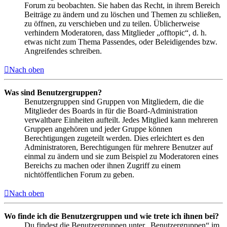
Forum zu beobachten. Sie haben das Recht, in ihrem Bereich
Beiträge zu ändern und zu löschen und Themen zu schließen,
zu öffnen, zu verschieben und zu teilen. Üblicherweise
verhindern Moderatoren, dass Mitglieder „offtopic“, d. h.
etwas nicht zum Thema Passendes, oder Beleidigendes bzw.
Angreifendes schreiben.
Nach oben
Was sind Benutzergruppen?
Benutzergruppen sind Gruppen von Mitgliedern, die die
Mitglieder des Boards in für die Board-Administration
verwaltbare Einheiten aufteilt. Jedes Mitglied kann mehreren
Gruppen angehören und jeder Gruppe können
Berechtigungen zugeteilt werden. Dies erleichtert es den
Administratoren, Berechtigungen für mehrere Benutzer auf
einmal zu ändern und sie zum Beispiel zu Moderatoren eines
Bereichs zu machen oder ihnen Zugriff zu einem
nichtöffentlichen Forum zu geben.
Nach oben
Wo finde ich die Benutzergruppen und wie trete ich ihnen bei?
Du findest die Benutzergruppen unter „Benutzergruppen“ im