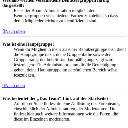
Weshalb werden verschiedene Benutzergruppen farbig
dargestellt?
Es ist der Board-Administration möglich, den
Benutzergruppen verschiedene Farben zuzuteilen, so dass
deren Mitglieder leichter zu identifizieren sind.
Nach oben
Was ist eine Hauptgruppe?
Wenn du Mitglied in mehr als einer Benutzergruppe bist, dient
die Hauptgruppe dazu, deine Gruppenfarbe sowie den
Gruppenrang, der bei dir standardmäßig angezeigt wird,
festzulegen. Ein Administrator kann dir die Berechtigung
geben, deine Hauptgruppe im persönlichen Bereich selbst
festzulegen.
Nach oben
Was bedeutet der „Das Team“-Link auf der Startseite?
Auf dieser Seite findest du eine Auflistung des Forenteams,
einschließlich der Administratoren, der Moderatoren. Du
findest hier auch weitere Informationen wie die Foren, die
diese im Einzelnen moderieren.