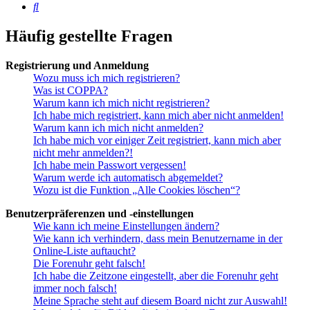
Suche
Häufig gestellte Fragen
Registrierung und Anmeldung
Wozu muss ich mich registrieren?
Was ist COPPA?
Warum kann ich mich nicht registrieren?
Ich habe mich registriert, kann mich aber nicht anmelden!
Warum kann ich mich nicht anmelden?
Ich habe mich vor einiger Zeit registriert, kann mich aber
nicht mehr anmelden?!
Ich habe mein Passwort vergessen!
Warum werde ich automatisch abgemeldet?
Wozu ist die Funktion „Alle Cookies löschen“?
Benutzerpräferenzen und -einstellungen
Wie kann ich meine Einstellungen ändern?
Wie kann ich verhindern, dass mein Benutzername in der
Online-Liste auftaucht?
Die Forenuhr geht falsch!
Ich habe die Zeitzone eingestellt, aber die Forenuhr geht
immer noch falsch!
Meine Sprache steht auf diesem Board nicht zur Auswahl!