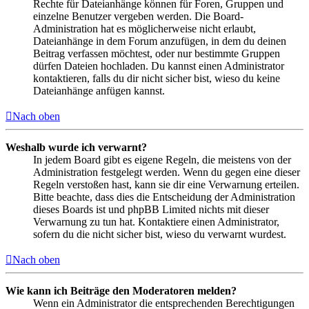
Rechte für Dateianhänge können für Foren, Gruppen und
einzelne Benutzer vergeben werden. Die Board-
Administration hat es möglicherweise nicht erlaubt,
Dateianhänge in dem Forum anzufügen, in dem du deinen
Beitrag verfassen möchtest, oder nur bestimmte Gruppen
dürfen Dateien hochladen. Du kannst einen Administrator
kontaktieren, falls du dir nicht sicher bist, wieso du keine
Dateianhänge anfügen kannst.
Nach oben
Weshalb wurde ich verwarnt?
In jedem Board gibt es eigene Regeln, die meistens von der
Administration festgelegt werden. Wenn du gegen eine dieser
Regeln verstoßen hast, kann sie dir eine Verwarnung erteilen.
Bitte beachte, dass dies die Entscheidung der Administration
dieses Boards ist und phpBB Limited nichts mit dieser
Verwarnung zu tun hat. Kontaktiere einen Administrator,
sofern du die nicht sicher bist, wieso du verwarnt wurdest.
Nach oben
Wie kann ich Beiträge den Moderatoren melden?
Wenn ein Administrator die entsprechenden Berechtigungen