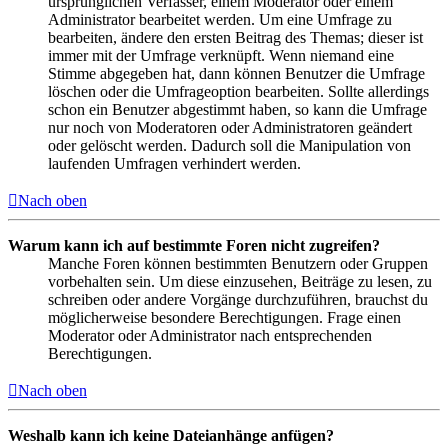
ursprünglichen Verfasser, einem Moderator oder einem
Administrator bearbeitet werden. Um eine Umfrage zu
bearbeiten, ändere den ersten Beitrag des Themas; dieser ist
immer mit der Umfrage verknüpft. Wenn niemand eine
Stimme abgegeben hat, dann können Benutzer die Umfrage
löschen oder die Umfrageoption bearbeiten. Sollte allerdings
schon ein Benutzer abgestimmt haben, so kann die Umfrage
nur noch von Moderatoren oder Administratoren geändert
oder gelöscht werden. Dadurch soll die Manipulation von
laufenden Umfragen verhindert werden.
Nach oben
Warum kann ich auf bestimmte Foren nicht zugreifen?
Manche Foren können bestimmten Benutzern oder Gruppen
vorbehalten sein. Um diese einzusehen, Beiträge zu lesen, zu
schreiben oder andere Vorgänge durchzuführen, brauchst du
möglicherweise besondere Berechtigungen. Frage einen
Moderator oder Administrator nach entsprechenden
Berechtigungen.
Nach oben
Weshalb kann ich keine Dateianhänge anfügen?