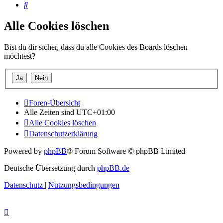
Suche
Alle Cookies löschen
Bist du dir sicher, dass du alle Cookies des Boards löschen
möchtest?
Foren-Übersicht
Alle Zeiten sind
UTC+01:00
Alle Cookies löschen
Datenschutzerklärung
Powered by
phpBB
® Forum Software © phpBB Limited
Deutsche Übersetzung durch
phpBB.de
Datenschutz
|
Nutzungsbedingungen