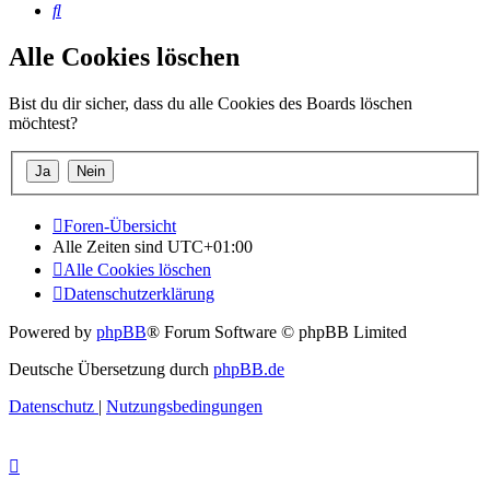
Suche
Alle Cookies löschen
Bist du dir sicher, dass du alle Cookies des Boards löschen
möchtest?
Foren-Übersicht
Alle Zeiten sind
UTC+01:00
Alle Cookies löschen
Datenschutzerklärung
Powered by
phpBB
® Forum Software © phpBB Limited
Deutsche Übersetzung durch
phpBB.de
Datenschutz
|
Nutzungsbedingungen