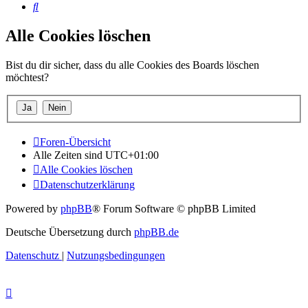
Suche
Alle Cookies löschen
Bist du dir sicher, dass du alle Cookies des Boards löschen
möchtest?
Foren-Übersicht
Alle Zeiten sind
UTC+01:00
Alle Cookies löschen
Datenschutzerklärung
Powered by
phpBB
® Forum Software © phpBB Limited
Deutsche Übersetzung durch
phpBB.de
Datenschutz
|
Nutzungsbedingungen