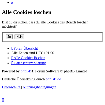
Suche
Alle Cookies löschen
Bist du dir sicher, dass du alle Cookies des Boards löschen
möchtest?
Foren-Übersicht
Alle Zeiten sind
UTC+01:00
Alle Cookies löschen
Datenschutzerklärung
Powered by
phpBB
® Forum Software © phpBB Limited
Deutsche Übersetzung durch
phpBB.de
Datenschutz
|
Nutzungsbedingungen