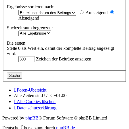
Ergebnisse sortieren nach:
Aufsteigend
Absteigend
Suchzeitraum begrenzen:
Die ersten:
Stelle 0 als Wert ein, damit der komplette Beitrag angezeigt
wird.
Zeichen der Beiträge anzeigen
Foren-Übersicht
Alle Zeiten sind
UTC+01:00
Alle Cookies löschen
Datenschutzerklärung
Powered by
phpBB
® Forum Software © phpBB Limited
Deutsche Übersetzung durch
phpBB.de