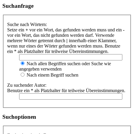
Suchanfrage
Suche nach Wörtern:
Setze ein
+
vor ein Wort, das gefunden werden muss und ein
-
vor ein Wort, das nicht gefunden werden darf. Verwende
mehrere Wörter getrennt durch
|
innerhalb einer Klammer,
wenn nur eines der Wörter gefunden werden muss. Benutze
ein * als Platzhalter für teilweise Übereinstimmungen.
Nach allen Begriffen suchen oder Suche wie
angegeben verwenden
Nach einem Begriff suchen
Zu suchender Autor:
Benutze ein * als Platzhalter für teilweise Übereinstimmungen.
Suchoptionen