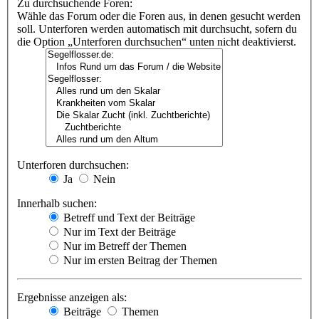
Zu durchsuchende Foren:
Wähle das Forum oder die Foren aus, in denen gesucht werden
soll. Unterforen werden automatisch mit durchsucht, sofern du
die Option „Unterforen durchsuchen“ unten nicht deaktivierst.
Unterforen durchsuchen:
Ja
Nein
Innerhalb suchen:
Betreff und Text der Beiträge
Nur im Text der Beiträge
Nur im Betreff der Themen
Nur im ersten Beitrag der Themen
Ergebnisse anzeigen als:
Beiträge
Themen