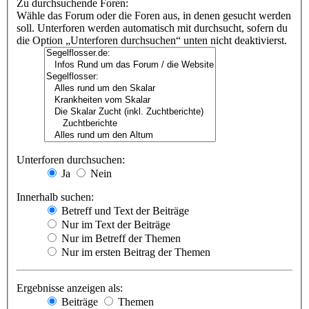
Zu durchsuchende Foren:
Wähle das Forum oder die Foren aus, in denen gesucht werden
soll. Unterforen werden automatisch mit durchsucht, sofern du
die Option „Unterforen durchsuchen“ unten nicht deaktivierst.
Unterforen durchsuchen:
Ja
Nein
Innerhalb suchen:
Betreff und Text der Beiträge
Nur im Text der Beiträge
Nur im Betreff der Themen
Nur im ersten Beitrag der Themen
Ergebnisse anzeigen als:
Beiträge
Themen