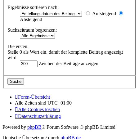
Ergebnisse sortieren nach:
Aufsteigend
Absteigend
Suchzeitraum begrenzen:
Die ersten:
Stelle 0 als Wert ein, damit der komplette Beitrag angezeigt
wird.
Zeichen der Beiträge anzeigen
Foren-Übersicht
Alle Zeiten sind
UTC+01:00
Alle Cookies löschen
Datenschutzerklärung
Powered by
phpBB
® Forum Software © phpBB Limited
Deutsche Übersetzung durch
phpBB.de