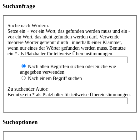
Suchanfrage
Suche nach Wörtern:
Setze ein
+
vor ein Wort, das gefunden werden muss und ein
-
vor ein Wort, das nicht gefunden werden darf. Verwende
mehrere Wörter getrennt durch
|
innerhalb einer Klammer,
wenn nur eines der Wörter gefunden werden muss. Benutze
ein * als Platzhalter für teilweise Übereinstimmungen.
Nach allen Begriffen suchen oder Suche wie
angegeben verwenden
Nach einem Begriff suchen
Zu suchender Autor:
Benutze ein * als Platzhalter für teilweise Übereinstimmungen.
Suchoptionen