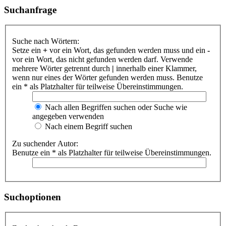
Suchanfrage
Suche nach Wörtern:
Setze ein
+
vor ein Wort, das gefunden werden muss und ein
-
vor ein Wort, das nicht gefunden werden darf. Verwende
mehrere Wörter getrennt durch
|
innerhalb einer Klammer,
wenn nur eines der Wörter gefunden werden muss. Benutze
ein * als Platzhalter für teilweise Übereinstimmungen.
Nach allen Begriffen suchen oder Suche wie
angegeben verwenden
Nach einem Begriff suchen
Zu suchender Autor:
Benutze ein * als Platzhalter für teilweise Übereinstimmungen.
Suchoptionen