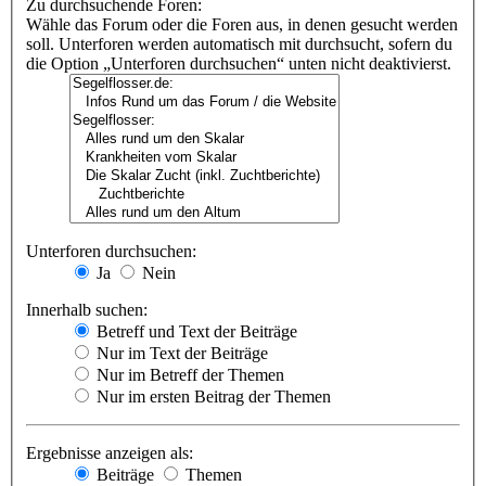
Zu durchsuchende Foren:
Wähle das Forum oder die Foren aus, in denen gesucht werden
soll. Unterforen werden automatisch mit durchsucht, sofern du
die Option „Unterforen durchsuchen“ unten nicht deaktivierst.
Unterforen durchsuchen:
Ja
Nein
Innerhalb suchen:
Betreff und Text der Beiträge
Nur im Text der Beiträge
Nur im Betreff der Themen
Nur im ersten Beitrag der Themen
Ergebnisse anzeigen als:
Beiträge
Themen