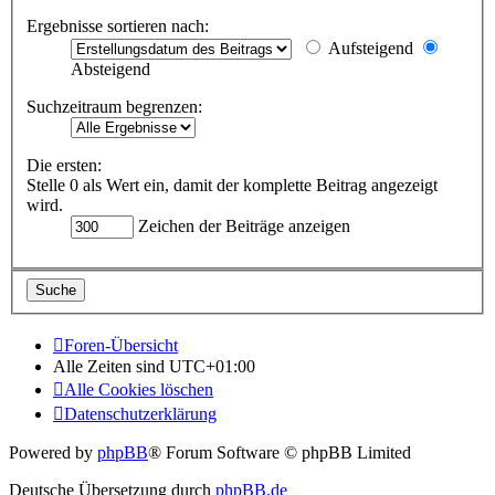
Ergebnisse sortieren nach:
Aufsteigend
Absteigend
Suchzeitraum begrenzen:
Die ersten:
Stelle 0 als Wert ein, damit der komplette Beitrag angezeigt
wird.
Zeichen der Beiträge anzeigen
Foren-Übersicht
Alle Zeiten sind
UTC+01:00
Alle Cookies löschen
Datenschutzerklärung
Powered by
phpBB
® Forum Software © phpBB Limited
Deutsche Übersetzung durch
phpBB.de