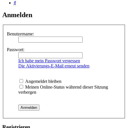
Suche
Anmelden
Benutzername:
Passwort:
Ich habe mein Passwort vergessen
Die Aktivierungs-E-Mail erneut senden
Angemeldet bleiben
Meinen Online-Status während dieser Sitzung
verbergen
Registrieren