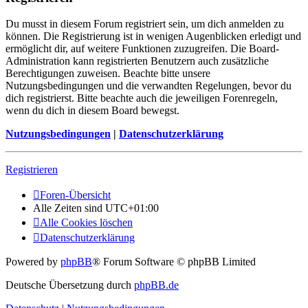
Du musst in diesem Forum registriert sein, um dich anmelden zu
können. Die Registrierung ist in wenigen Augenblicken erledigt und
ermöglicht dir, auf weitere Funktionen zuzugreifen. Die Board-
Administration kann registrierten Benutzern auch zusätzliche
Berechtigungen zuweisen. Beachte bitte unsere
Nutzungsbedingungen und die verwandten Regelungen, bevor du
dich registrierst. Bitte beachte auch die jeweiligen Forenregeln,
wenn du dich in diesem Board bewegst.
Nutzungsbedingungen
|
Datenschutzerklärung
Registrieren
Foren-Übersicht
Alle Zeiten sind
UTC+01:00
Alle Cookies löschen
Datenschutzerklärung
Powered by
phpBB
® Forum Software © phpBB Limited
Deutsche Übersetzung durch
phpBB.de