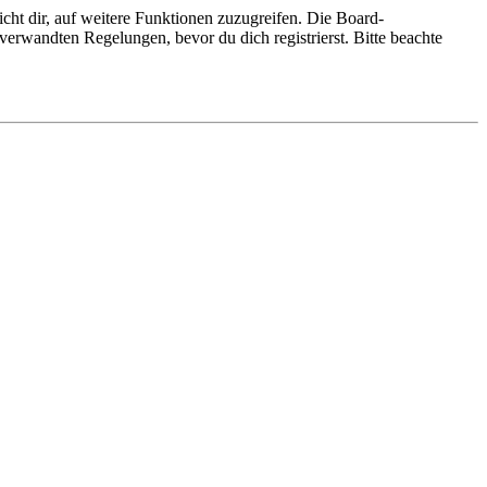
cht dir, auf weitere Funktionen zuzugreifen. Die Board-
erwandten Regelungen, bevor du dich registrierst. Bitte beachte