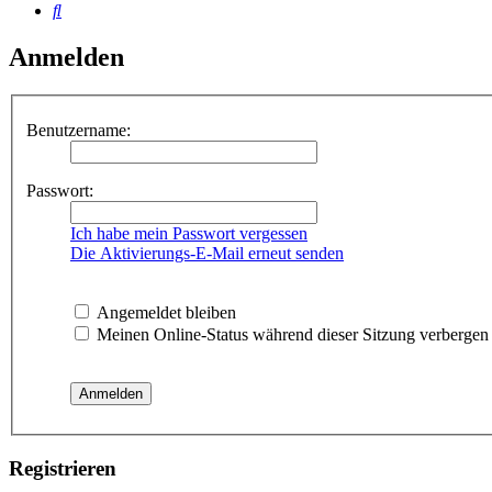
Suche
Anmelden
Benutzername:
Passwort:
Ich habe mein Passwort vergessen
Die Aktivierungs-E-Mail erneut senden
Angemeldet bleiben
Meinen Online-Status während dieser Sitzung verbergen
Registrieren