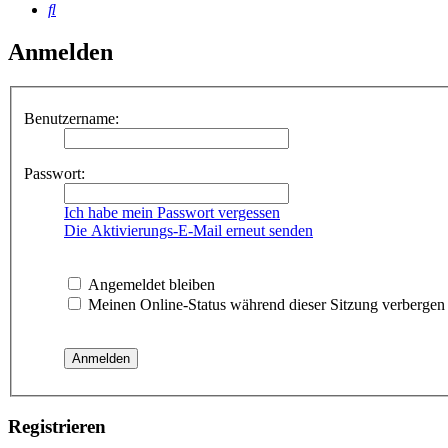
Suche
Anmelden
Benutzername:
Passwort:
Ich habe mein Passwort vergessen
Die Aktivierungs-E-Mail erneut senden
Angemeldet bleiben
Meinen Online-Status während dieser Sitzung verbergen
Registrieren