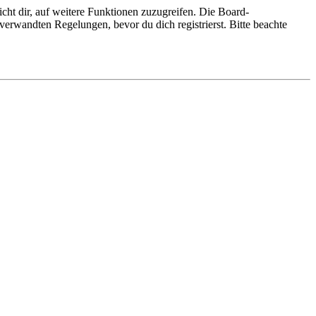
cht dir, auf weitere Funktionen zuzugreifen. Die Board-
erwandten Regelungen, bevor du dich registrierst. Bitte beachte