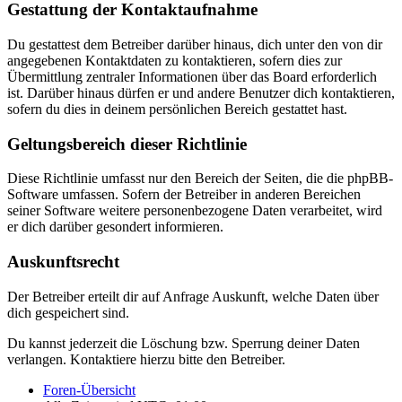
Gestattung der Kontaktaufnahme
Du gestattest dem Betreiber darüber hinaus, dich unter den von dir
angegebenen Kontaktdaten zu kontaktieren, sofern dies zur
Übermittlung zentraler Informationen über das Board erforderlich
ist. Darüber hinaus dürfen er und andere Benutzer dich kontaktieren,
sofern du dies in deinem persönlichen Bereich gestattet hast.
Geltungsbereich dieser Richtlinie
Diese Richtlinie umfasst nur den Bereich der Seiten, die die phpBB-
Software umfassen. Sofern der Betreiber in anderen Bereichen
seiner Software weitere personenbezogene Daten verarbeitet, wird
er dich darüber gesondert informieren.
Auskunftsrecht
Der Betreiber erteilt dir auf Anfrage Auskunft, welche Daten über
dich gespeichert sind.
Du kannst jederzeit die Löschung bzw. Sperrung deiner Daten
verlangen. Kontaktiere hierzu bitte den Betreiber.
Foren-Übersicht