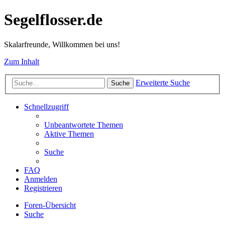
Segelflosser.de
Skalarfreunde, Willkommen bei uns!
Zum Inhalt
Erweiterte Suche
Suche
Schnellzugriff
Unbeantwortete Themen
Aktive Themen
Suche
FAQ
Anmelden
Registrieren
Foren-Übersicht
Suche