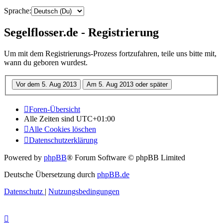
Sprache:
Segelflosser.de - Registrierung
Um mit dem Registrierungs-Prozess fortzufahren, teile uns bitte mit,
wann du geboren wurdest.
Foren-Übersicht
Alle Zeiten sind
UTC+01:00
Alle Cookies löschen
Datenschutzerklärung
Powered by
phpBB
® Forum Software © phpBB Limited
Deutsche Übersetzung durch
phpBB.de
Datenschutz
|
Nutzungsbedingungen