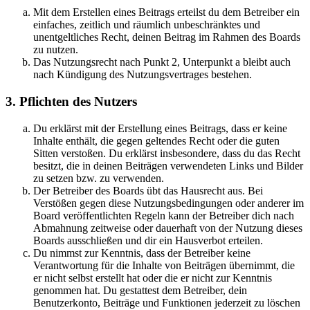
Mit dem Erstellen eines Beitrags erteilst du dem Betreiber ein
einfaches, zeitlich und räumlich unbeschränktes und
unentgeltliches Recht, deinen Beitrag im Rahmen des Boards
zu nutzen.
Das Nutzungsrecht nach Punkt 2, Unterpunkt a bleibt auch
nach Kündigung des Nutzungsvertrages bestehen.
3. Pflichten des Nutzers
Du erklärst mit der Erstellung eines Beitrags, dass er keine
Inhalte enthält, die gegen geltendes Recht oder die guten
Sitten verstoßen. Du erklärst insbesondere, dass du das Recht
besitzt, die in deinen Beiträgen verwendeten Links und Bilder
zu setzen bzw. zu verwenden.
Der Betreiber des Boards übt das Hausrecht aus. Bei
Verstößen gegen diese Nutzungsbedingungen oder anderer im
Board veröffentlichten Regeln kann der Betreiber dich nach
Abmahnung zeitweise oder dauerhaft von der Nutzung dieses
Boards ausschließen und dir ein Hausverbot erteilen.
Du nimmst zur Kenntnis, dass der Betreiber keine
Verantwortung für die Inhalte von Beiträgen übernimmt, die
er nicht selbst erstellt hat oder die er nicht zur Kenntnis
genommen hat. Du gestattest dem Betreiber, dein
Benutzerkonto, Beiträge und Funktionen jederzeit zu löschen