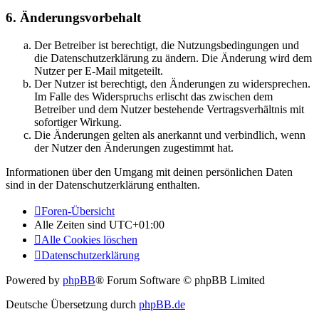
6. Änderungsvorbehalt
Der Betreiber ist berechtigt, die Nutzungsbedingungen und
die Datenschutzerklärung zu ändern. Die Änderung wird dem
Nutzer per E-Mail mitgeteilt.
Der Nutzer ist berechtigt, den Änderungen zu widersprechen.
Im Falle des Widerspruchs erlischt das zwischen dem
Betreiber und dem Nutzer bestehende Vertragsverhältnis mit
sofortiger Wirkung.
Die Änderungen gelten als anerkannt und verbindlich, wenn
der Nutzer den Änderungen zugestimmt hat.
Informationen über den Umgang mit deinen persönlichen Daten
sind in der Datenschutzerklärung enthalten.
Foren-Übersicht
Alle Zeiten sind
UTC+01:00
Alle Cookies löschen
Datenschutzerklärung
Powered by
phpBB
® Forum Software © phpBB Limited
Deutsche Übersetzung durch
phpBB.de