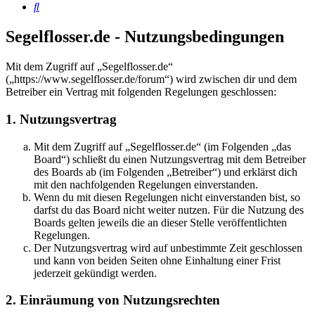
Suche
Segelflosser.de - Nutzungsbedingungen
Mit dem Zugriff auf „Segelflosser.de“
(„https://www.segelflosser.de/forum“) wird zwischen dir und dem
Betreiber ein Vertrag mit folgenden Regelungen geschlossen:
1. Nutzungsvertrag
Mit dem Zugriff auf „Segelflosser.de“ (im Folgenden „das
Board“) schließt du einen Nutzungsvertrag mit dem Betreiber
des Boards ab (im Folgenden „Betreiber“) und erklärst dich
mit den nachfolgenden Regelungen einverstanden.
Wenn du mit diesen Regelungen nicht einverstanden bist, so
darfst du das Board nicht weiter nutzen. Für die Nutzung des
Boards gelten jeweils die an dieser Stelle veröffentlichten
Regelungen.
Der Nutzungsvertrag wird auf unbestimmte Zeit geschlossen
und kann von beiden Seiten ohne Einhaltung einer Frist
jederzeit gekündigt werden.
2. Einräumung von Nutzungsrechten