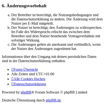
6. Änderungsvorbehalt
Der Betreiber ist berechtigt, die Nutzungsbedingungen und
die Datenschutzerklärung zu ändern. Die Änderung wird dem
Nutzer per E-Mail mitgeteilt.
Der Nutzer ist berechtigt, den Änderungen zu widersprechen.
Im Falle des Widerspruchs erlischt das zwischen dem
Betreiber und dem Nutzer bestehende Vertragsverhältnis mit
sofortiger Wirkung.
Die Änderungen gelten als anerkannt und verbindlich, wenn
der Nutzer den Änderungen zugestimmt hat.
Informationen über den Umgang mit deinen persönlichen Daten
sind in der Datenschutzerklärung enthalten.
Foren-Übersicht
Alle Zeiten sind
UTC+01:00
Alle Cookies löschen
Datenschutzerklärung
Powered by
phpBB
® Forum Software © phpBB Limited
Deutsche Übersetzung durch
phpBB.de