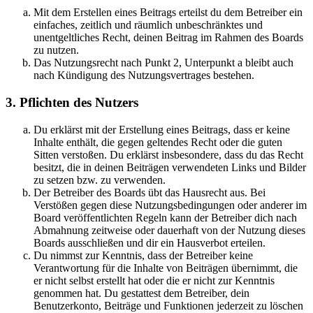
Mit dem Erstellen eines Beitrags erteilst du dem Betreiber ein
einfaches, zeitlich und räumlich unbeschränktes und
unentgeltliches Recht, deinen Beitrag im Rahmen des Boards
zu nutzen.
Das Nutzungsrecht nach Punkt 2, Unterpunkt a bleibt auch
nach Kündigung des Nutzungsvertrages bestehen.
3. Pflichten des Nutzers
Du erklärst mit der Erstellung eines Beitrags, dass er keine
Inhalte enthält, die gegen geltendes Recht oder die guten
Sitten verstoßen. Du erklärst insbesondere, dass du das Recht
besitzt, die in deinen Beiträgen verwendeten Links und Bilder
zu setzen bzw. zu verwenden.
Der Betreiber des Boards übt das Hausrecht aus. Bei
Verstößen gegen diese Nutzungsbedingungen oder anderer im
Board veröffentlichten Regeln kann der Betreiber dich nach
Abmahnung zeitweise oder dauerhaft von der Nutzung dieses
Boards ausschließen und dir ein Hausverbot erteilen.
Du nimmst zur Kenntnis, dass der Betreiber keine
Verantwortung für die Inhalte von Beiträgen übernimmt, die
er nicht selbst erstellt hat oder die er nicht zur Kenntnis
genommen hat. Du gestattest dem Betreiber, dein
Benutzerkonto, Beiträge und Funktionen jederzeit zu löschen