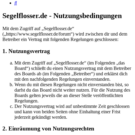
Suche
Segelflosser.de - Nutzungsbedingungen
Mit dem Zugriff auf „Segelflosser.de“
(„https://www.segelflosser.de/forum“) wird zwischen dir und dem
Betreiber ein Vertrag mit folgenden Regelungen geschlossen:
1. Nutzungsvertrag
Mit dem Zugriff auf „Segelflosser.de“ (im Folgenden „das
Board“) schließt du einen Nutzungsvertrag mit dem Betreiber
des Boards ab (im Folgenden „Betreiber“) und erklärst dich
mit den nachfolgenden Regelungen einverstanden.
Wenn du mit diesen Regelungen nicht einverstanden bist, so
darfst du das Board nicht weiter nutzen. Für die Nutzung des
Boards gelten jeweils die an dieser Stelle veröffentlichten
Regelungen.
Der Nutzungsvertrag wird auf unbestimmte Zeit geschlossen
und kann von beiden Seiten ohne Einhaltung einer Frist
jederzeit gekündigt werden.
2. Einräumung von Nutzungsrechten