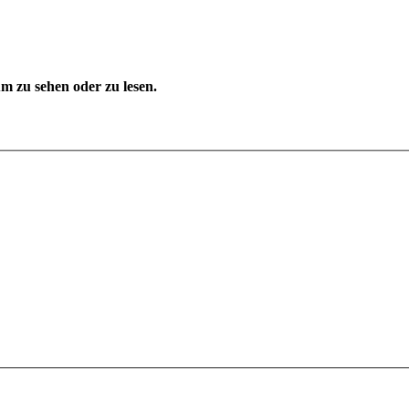
 zu sehen oder zu lesen.