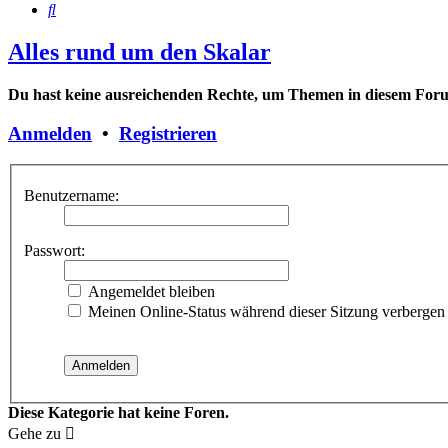
Suche
Alles rund um den Skalar
Du hast keine ausreichenden Rechte, um Themen in diesem Forum
Anmelden
•
Registrieren
Benutzername:
Passwort:
Angemeldet bleiben
Meinen Online-Status während dieser Sitzung verbergen
Diese Kategorie hat keine Foren.
Gehe zu