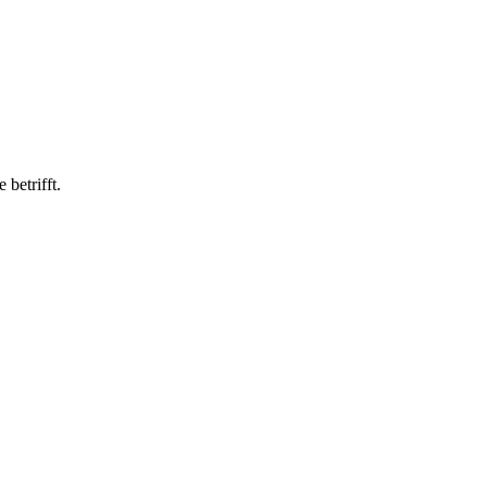
betrifft.