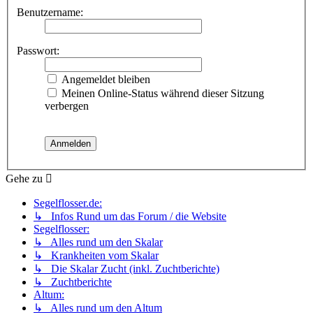
Benutzername:
Passwort:
Angemeldet bleiben
Meinen Online-Status während dieser Sitzung
verbergen
Gehe zu
Segelflosser.de:
↳ Infos Rund um das Forum / die Website
Segelflosser:
↳ Alles rund um den Skalar
↳ Krankheiten vom Skalar
↳ Die Skalar Zucht (inkl. Zuchtberichte)
↳ Zuchtberichte
Altum:
↳ Alles rund um den Altum