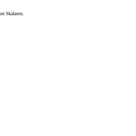
on Skalaren.