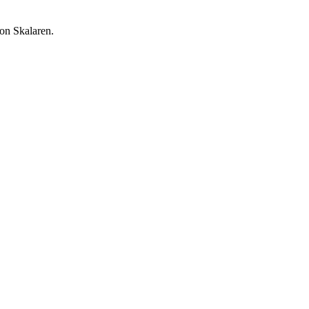
on Skalaren.