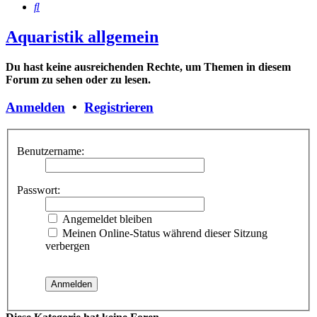
Suche
Aquaristik allgemein
Du hast keine ausreichenden Rechte, um Themen in diesem
Forum zu sehen oder zu lesen.
Anmelden
•
Registrieren
Benutzername:
Passwort:
Angemeldet bleiben
Meinen Online-Status während dieser Sitzung
verbergen